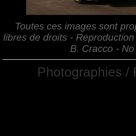
Toutes ces images sont prop
libres de droits - Reproduction 
B. Cracco - No
Photographies 