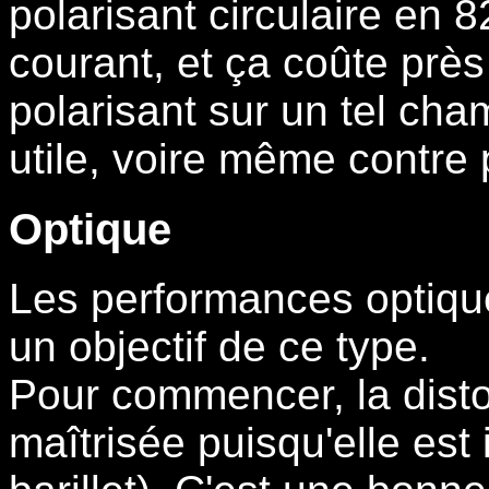
polarisant circulaire en 
courant, et ça coûte près
polarisant sur un tel cha
utile, voire même contre 
Optique
Les performances optiqu
un objectif de ce type.
Pour commencer, la disto
maîtrisée puisqu'elle est