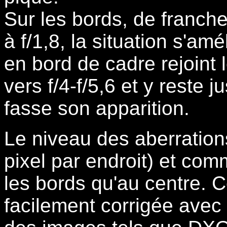
Sur les bords, de franch
à f/1,8, la situation s'am
en bord de cadre rejoint 
vers f/4-f/5,6 et y reste j
fasse son apparition.
Le niveau des aberration
pixel par endroit) et co
les bords qu'au centre. C
facilement corrigée avec 