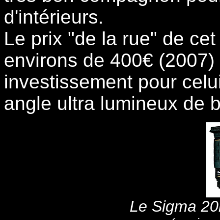
d'intérieurs.
Le prix "de la rue" de cet
environs de 400€ (2007) 
investissement pour celu
angle ultra lumineux de 
Le Sigma 20