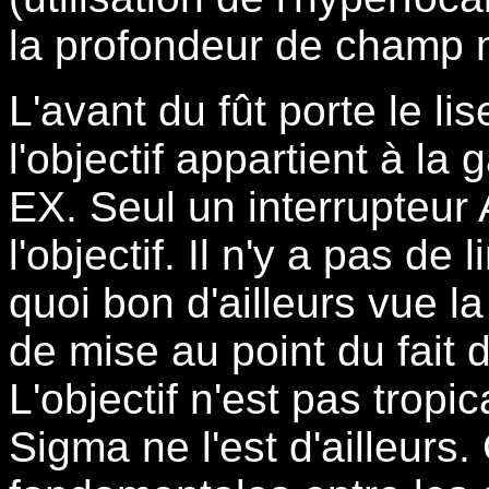
la profondeur de champ 
L'avant du fût porte le li
l'objectif appartient à l
EX. Seul un interrupteur 
l'objectif. Il n'y a pas de
quoi bon d'ailleurs vue la
de mise au point du fait d
L'objectif n'est pas trop
Sigma ne l'est d'ailleurs.