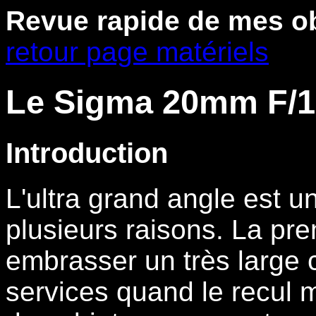
Revue rapide de mes ob
retour page matériels
Le Sigma 20mm F/1
Introduction
L'ultra grand angle est un
plusieurs raisons. La pre
embrasser un très large
services quand le recul