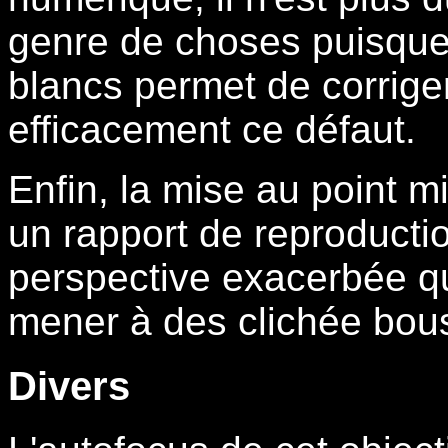
genre de choses puisque 
blancs permet de corriger
efficacement ce défaut.
Enfin, la mise au point m
un rapport de reproductio
perspective exacerbée qui
mener à des clichée bous
Divers