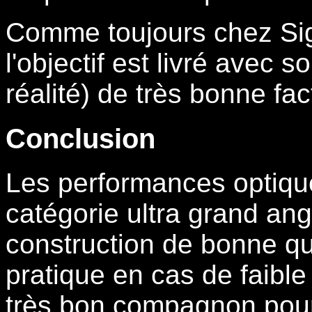
Comme toujours chez Si
l'objectif est livré avec 
réalité) de très bonne fac
Conclusion
Les performances optique
catégorie ultra grand an
construction de bonne qua
pratique en cas de faible 
très bon compagnon pour