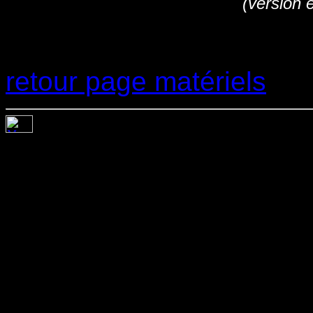
(version 
retour page matériels