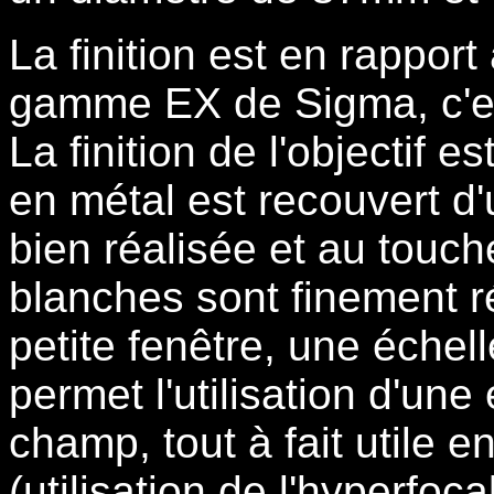
La finition est en rappor
gamme EX de Sigma, c'est
La finition de l'objectif e
en métal est recouvert d
bien réalisée et au touch
blanches sont finement r
petite fenêtre, une échell
permet l'utilisation d'un
champ, tout à fait utile 
(utilisation de l'hyperfoc