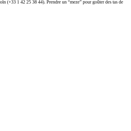
incoln (+33 1 42 25 38 44). Prendre un “meze” pour goûter des tas de