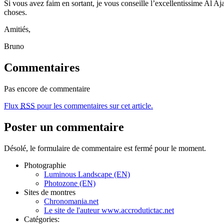
Si vous avez faim en sortant, je vous conseille l’excellentissime Al A
choses.
Amitiés,
Bruno
Commentaires
Pas encore de commentaire
Flux
RSS
pour les commentaires sur cet article.
Poster un commentaire
Désolé, le formulaire de commentaire est fermé pour le moment.
Photographie
Luminous Landscape (EN)
Photozone (EN)
Sites de montres
Chronomania.net
Le site de l'auteur www.accrodutictac.net
Catégories: