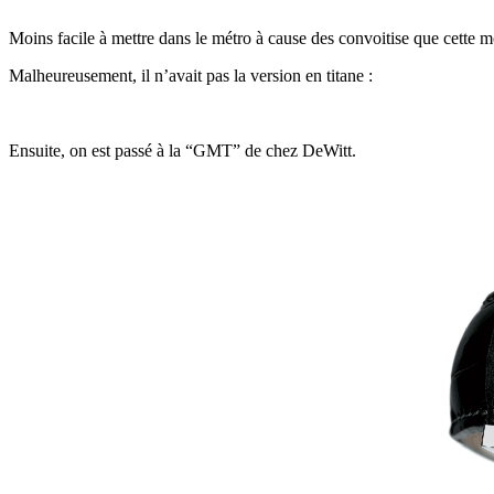
Moins facile à mettre dans le métro à cause des convoitise que cette m
Malheureusement, il n’avait pas la version en titane :
Ensuite, on est passé à la “GMT” de chez DeWitt.