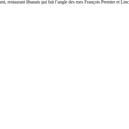
jami, restaurant libanais qui fait l’angle des rues François Premier et L