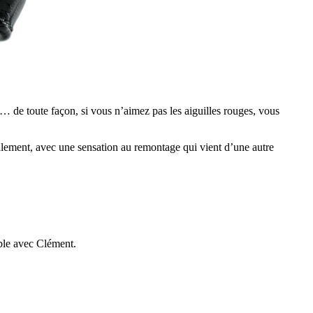
c… de toute façon, si vous n’aimez pas les aiguilles rouges, vous
lement, avec une sensation au remontage qui vient d’une autre
able avec Clément.